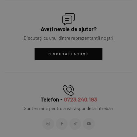
Aveți nevoie de ajutor?
Discutați cu unul dintre reprezentanții noștri
DISCUTAȚI ACUM
Telefon -
0723.240.193
Suntem aici pentru a vă răspunde la întrebări