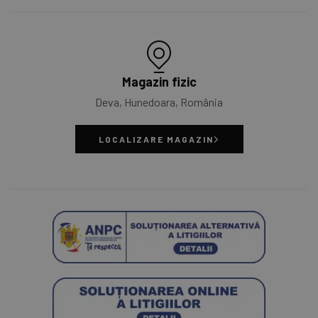
Magazin fizic
Deva, Hunedoara, România
LOCALIZARE MAGAZIN