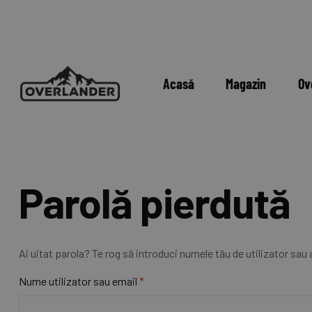
Acasă
Magazin
Ov
Parolă pierdută
Ai uitat parola? Te rog să introduci numele tău de utilizator sau 
Nume utilizator sau email
*