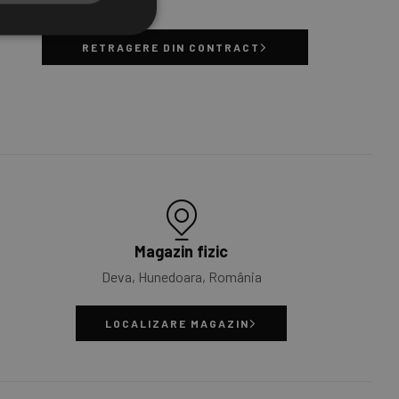
ive Chat
RETRAGERE DIN CONTRACT
Magazin fizic
Deva, Hunedoara, România
LOCALIZARE MAGAZIN