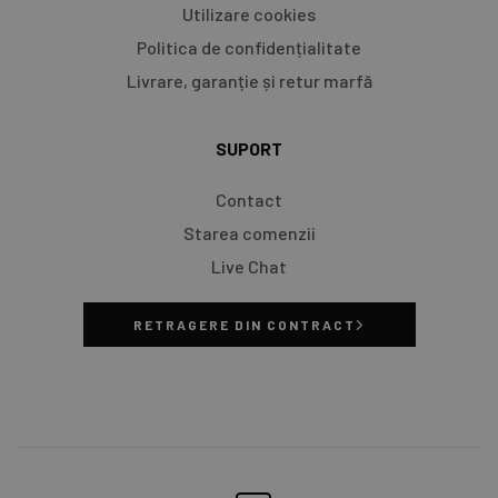
Utilizare cookies
Politica de confidențialitate
Livrare, garanție și retur marfă​
SUPORT
Contact
Starea comenzii
Live Chat
RETRAGERE DIN CONTRACT