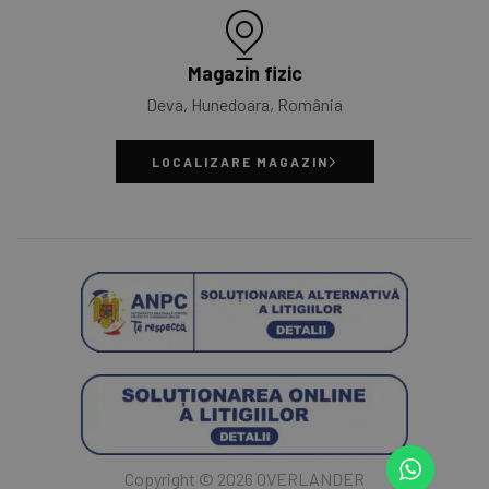
Magazin fizic
Deva, Hunedoara, România
LOCALIZARE MAGAZIN
Copyright © 2026 OVERLANDER