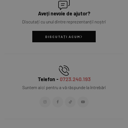
Aveți nevoie de ajutor?
Discutați cu unul dintre reprezentanții noștri
DISCUTAȚI ACUM
Telefon -
0723.240.193
Suntem aici pentru a vă răspunde la întrebări