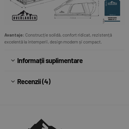
Avantaje:
Construcție solidă, confort ridicat, rezistență
excelentă la intemperii, design modern și compact.
Informații suplimentare
Recenzii (4)