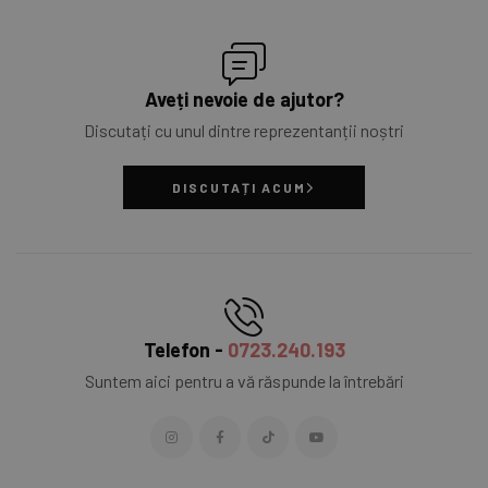
Aveți nevoie de ajutor?
Discutați cu unul dintre reprezentanții noștri
DISCUTAȚI ACUM
Telefon -
0723.240.193
Suntem aici pentru a vă răspunde la întrebări