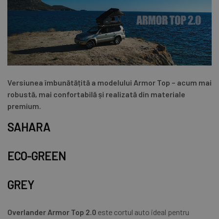
Versiunea îmbunătățită a modelului Armor Top – acum mai
robustă, mai confortabilă și realizată din materiale
premium.
SAHARA
ECO-GREEN
GREY
Overlander Armor Top 2.0
este cortul auto ideal pentru