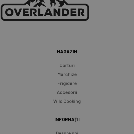
MAGAZIN
Corturi
Marchize
Frigidere
Accesorii
Wild Cooking
INFORMAȚII
Despre noi