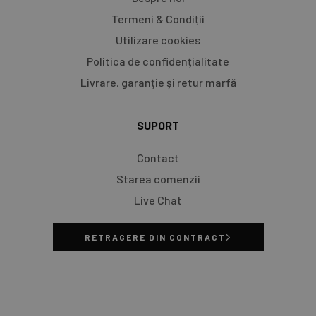
Termeni & Condiții
Utilizare cookies
Politica de confidențialitate
Livrare, garanție și retur marfă​
SUPORT
Contact
Starea comenzii
Live Chat
RETRAGERE DIN CONTRACT