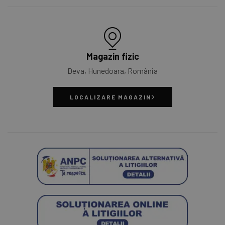
Magazin fizic
Deva, Hunedoara, România
LOCALIZARE MAGAZIN