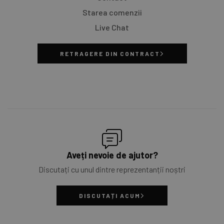
Starea comenzii
Live Chat
RETRAGERE DIN CONTRACT
Aveți nevoie de ajutor?
Discutați cu unul dintre reprezentanții noștri
DISCUTAȚI ACUM