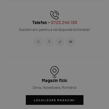
Telefon -
0723.240.193
Suntem aici pentru a vă răspunde la întrebări
Magazin fizic
Deva, Hunedoara, România
LOCALIZARE MAGAZIN