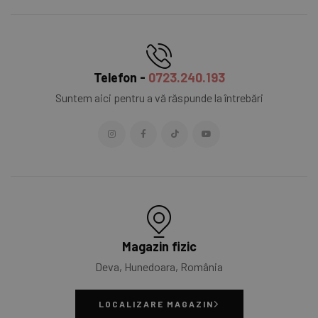
Telefon -
0723.240.193
Suntem aici pentru a vă răspunde la întrebări
Magazin fizic
Deva, Hunedoara, România
LOCALIZARE MAGAZIN