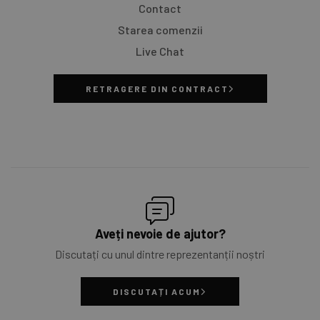
Contact
Starea comenzii
Live Chat
RETRAGERE DIN CONTRACT
Aveți nevoie de ajutor?
Discutați cu unul dintre reprezentanții noștri
DISCUTAȚI ACUM