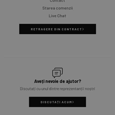
Contact
Starea comenzii
Live Chat
RETRAGERE DIN CONTRACT
Aveți nevoie de ajutor?
Discutați cu unul dintre reprezentanții noștri
DISCUTAȚI ACUM