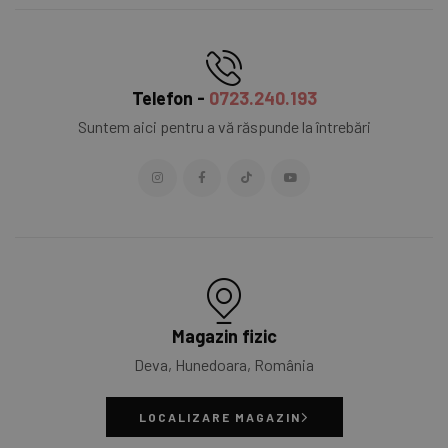
Telefon -
0723.240.193
Suntem aici pentru a vă răspunde la întrebări
Magazin fizic
Deva, Hunedoara, România
LOCALIZARE MAGAZIN