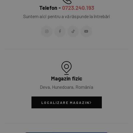
Telefon -
0723.240.193
Suntem aici pentru a vă răspunde la întrebări
Magazin fizic
Deva, Hunedoara, România
LOCALIZARE MAGAZIN