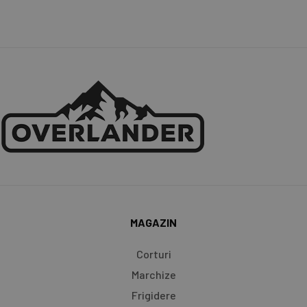
MAGAZIN
Corturi
Marchize
Frigidere