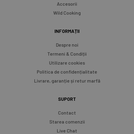
Accesorii
Wild Cooking
INFORMAȚII
Despre noi
Termeni & Condiții
Utilizare cookies
Politica de confidențialitate
Livrare, garanție și retur marfă​
SUPORT
Contact
Starea comenzii
Live Chat