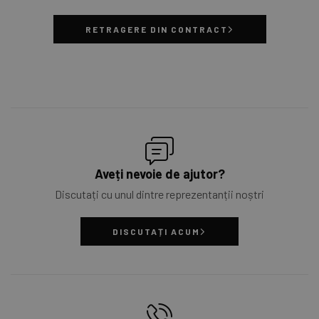
RETRAGERE DIN CONTRACT
Aveți nevoie de ajutor?
Discutați cu unul dintre reprezentanții noștri
DISCUTAȚI ACUM