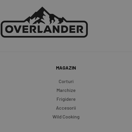
MAGAZIN
Corturi
Marchize
Frigidere
Accesorii
Wild Cooking