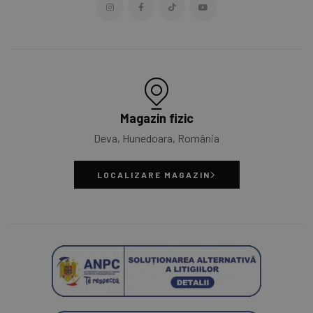
Magazin fizic
Deva, Hunedoara, România
LOCALIZARE MAGAZIN