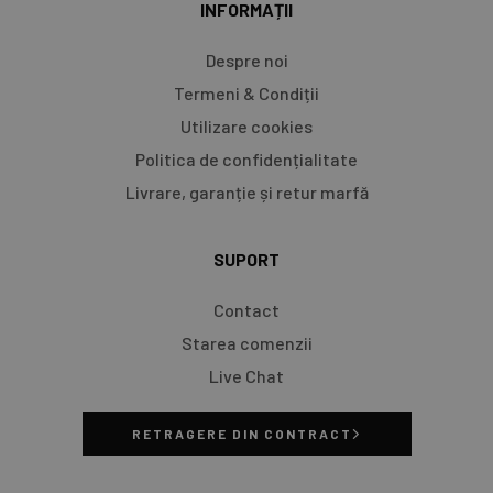
INFORMAȚII
Despre noi
Termeni & Condiții
Utilizare cookies
Politica de confidențialitate
Livrare, garanție și retur marfă​
SUPORT
Contact
Starea comenzii
Live Chat
RETRAGERE DIN CONTRACT