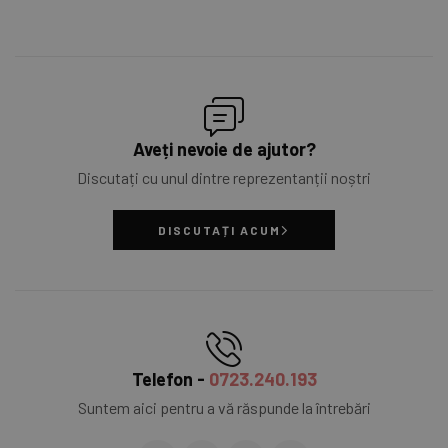
Aveți nevoie de ajutor?
Discutați cu unul dintre reprezentanții noștri
DISCUTAȚI ACUM
Telefon -
0723.240.193
Suntem aici pentru a vă răspunde la întrebări