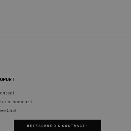
UPORT
ontact
tarea comenzii
ive Chat
RETRAGERE DIN CONTRACT