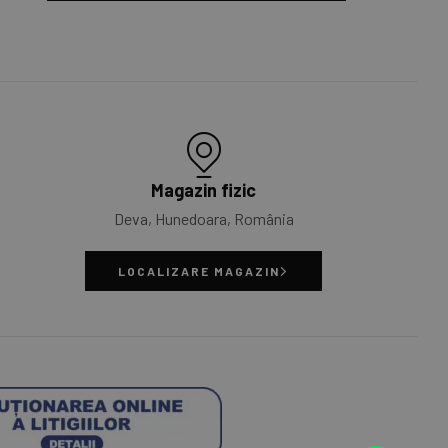
Magazin fizic
Deva, Hunedoara, România
LOCALIZARE MAGAZIN