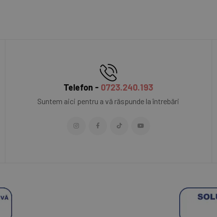
Telefon -
0723.240.193
Suntem aici pentru a vă răspunde la întrebări