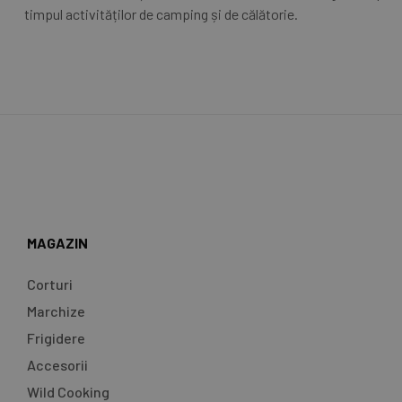
timpul activităților de camping și de călătorie.
MAGAZIN
Corturi
Marchize
Frigidere
Accesorii
Wild Cooking