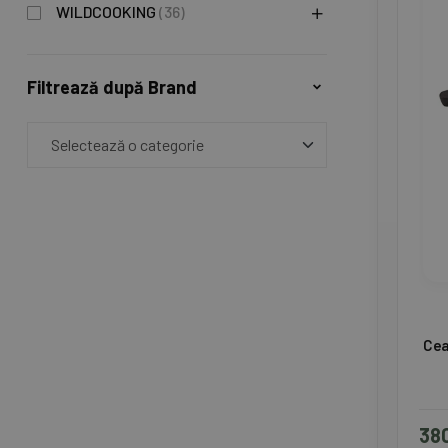
WILDCOOKING
(36)
Filtrează după Brand
Cea
38