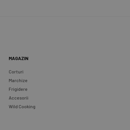
MAGAZIN
Corturi
Marchize
Frigidere
Accesorii
Wild Cooking