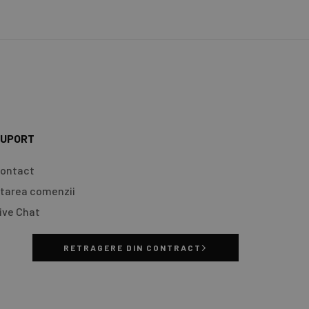
UPORT
ontact
tarea comenzii
ive Chat
RETRAGERE DIN CONTRACT